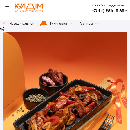
Служба поддержки
(044) 286 15 85
Назад к главной
Кулинария
Гарниры