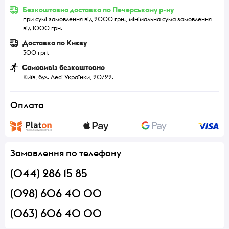
Безкоштовна доставка по Печерському р-ну
при сумі замовлення від 2000 грн., мінімальна сума замовлення
від 1000 грн.
Доставка по Києву
300 грн.
Самовивіз безкоштовно
Київ, бул. Лесі Українки, 20/22.
Оплата
Замовлення по телефону
(044) 286 15 85
(098) 606 40 00
(063) 606 40 00