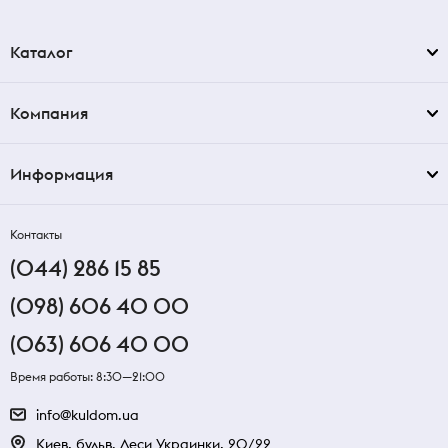
Каталог
Компания
Информация
Контакты
(044) 286 15 85
(098) 606 40 00
(063) 606 40 00
Время работы: 8:30—21:00
info@kuldom.ua
Киев, бульв. Леси Украинки, 20/22