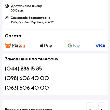
Доставка по Києву
300 грн.
Самовивіз безкоштовно
Київ, бул. Лесі Українки, 20/22.
Оплата
Замовлення по телефону
(044) 286 15 85
(098) 606 40 00
(063) 606 40 00
Рекомендуем посмотреть