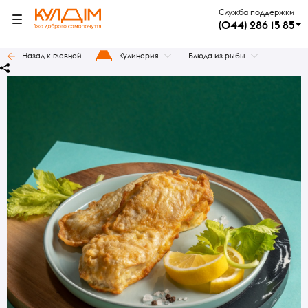
Служба поддержки
(044) 286 15 85
Назад к главной
Кулинария
Блюда из рыбы