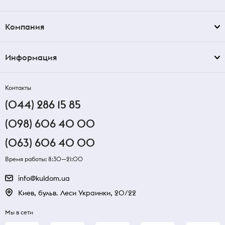
Компания
Информация
Контакты
(044) 286 15 85
(098) 606 40 00
(063) 606 40 00
Время работы: 8:30—21:00
info@kuldom.ua
Киев, бульв. Леси Украинки, 20/22
Мы в сети