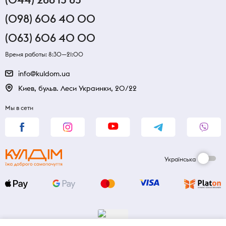
(098) 606 40 00
(063) 606 40 00
Время работы: 8:30—21:00
info@kuldom.ua
Киев, бульв. Леси Украинки, 20/22
Мы в сети
Українська