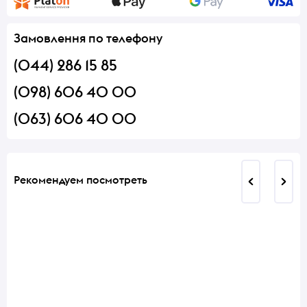
Замовлення по телефону
(044) 286 15 85
(098) 606 40 00
(063) 606 40 00
Рекомендуем посмотреть