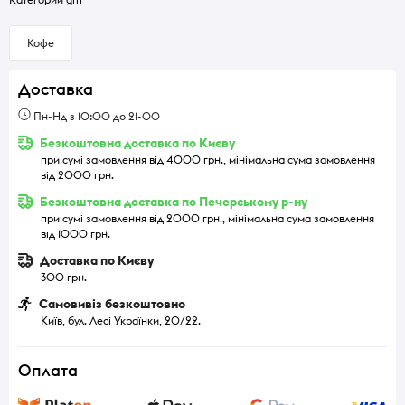
Кофе
Доставка
Пн-Нд з 10:00 до 21-00
Безкоштовна доставка по Києву
при сумі замовлення від 4000 грн., мінімальна сума замовлення
від 2000 грн.
Безкоштовна доставка по Печерському р-ну
при сумі замовлення від 2000 грн., мінімальна сума замовлення
від 1000 грн.
Доставка по Києву
300 грн.
Самовивіз безкоштовно
Київ, бул. Лесі Українки, 20/22.
Оплата