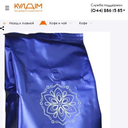
Служба поддержки
(044) 286 15 85
Назад к главной
Кофе и чай
Кофе