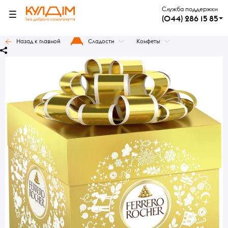
Служба поддержки
(044) 286 15 85
Назад к главной
Сладости
Конфеты