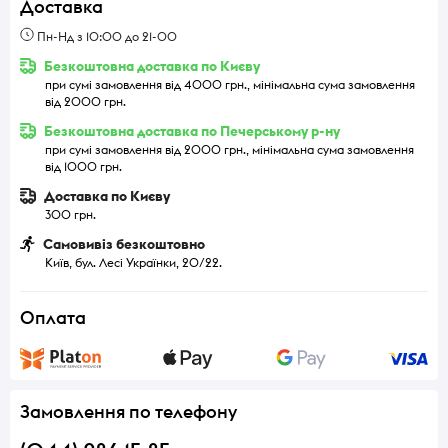
Доставка
Пн-Нд з 10:00 до 21-00
Безкоштовна доставка по Києву
при сумі замовлення від 4000 грн., мінімальна сума замовлення
від 2000 грн.
Безкоштовна доставка по Печерському р-ну
при сумі замовлення від 2000 грн., мінімальна сума замовлення
від 1000 грн.
Доставка по Києву
300 грн.
Самовивіз безкоштовно
Київ, бул. Лесі Українки, 20/22.
Оплата
Замовлення по телефону