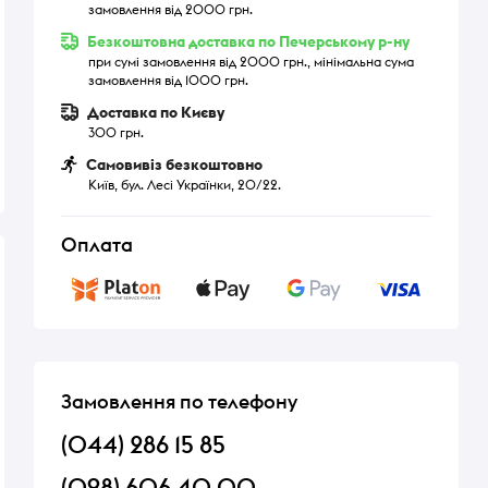
замовлення від 2000 грн.
Безкоштовна доставка по Печерському р-ну
при сумі замовлення від 2000 грн., мінімальна сума
замовлення від 1000 грн.
Доставка по Києву
300 грн.
Самовивіз безкоштовно
Київ, бул. Лесі Українки, 20/22.
Оплата
Замовлення по телефону
(044) 286 15 85
(098) 606 40 00