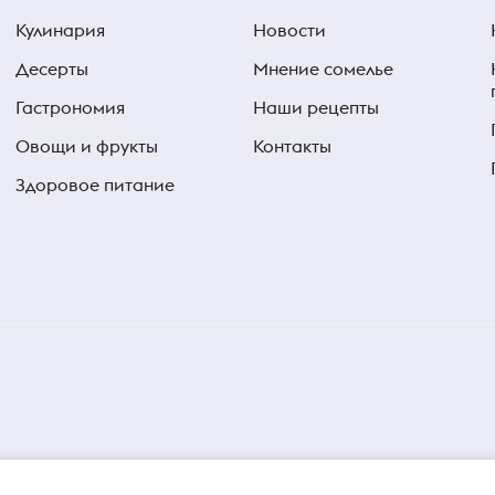
Кулинария
Новости
Десерты
Мнение сомелье
Гастрономия
Наши рецепты
Овощи и фрукты
Контакты
Здоровое питание