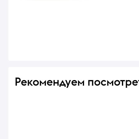
Рекомендуем посмотре