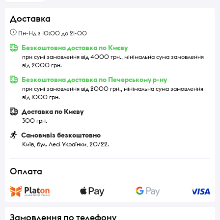
Доставка
Пн-Нд з 10:00 до 21-00
Безкоштовна доставка по Києву
при сумі замовлення від 4000 грн., мінімальна сума замовлення
від 2000 грн.
Безкоштовна доставка по Печерському р-ну
при сумі замовлення від 2000 грн., мінімальна сума замовлення
від 1000 грн.
Доставка по Києву
300 грн.
Самовивіз безкоштовно
Київ, бул. Лесі Українки, 20/22.
Оплата
Замовлення по телефону