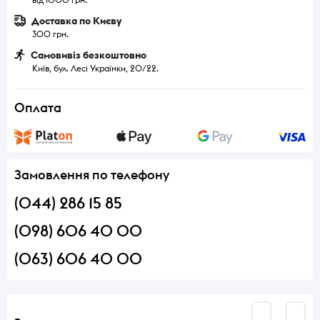
Доставка по Києву
300 грн.
Самовивіз безкоштовно
Київ, бул. Лесі Українки, 20/22.
Оплата
Замовлення по телефону
(044) 286 15 85
(098) 606 40 00
(063) 606 40 00