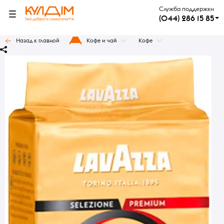
Служба поддержки
(044) 286 15 85
Назад к главной
Кофе и чай
Кофе