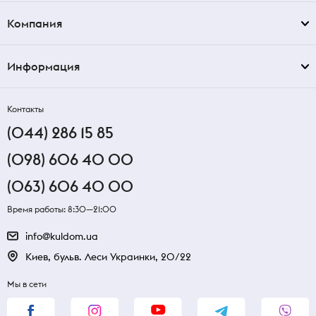
Компания
Информация
Контакты
(044) 286 15 85
(098) 606 40 00
(063) 606 40 00
Время работы: 8:30—21:00
info@kuldom.ua
Киев, бульв. Леси Украинки, 20/22
Мы в сети