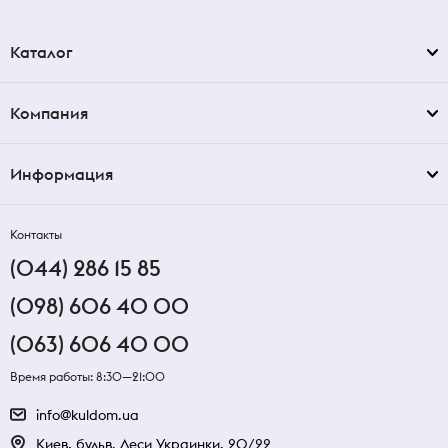
Каталог
Компания
Информация
Контакты
(044) 286 15 85
(098) 606 40 00
(063) 606 40 00
Время работы: 8:30—21:00
info@kuldom.ua
Киев, бульв. Леси Украинки, 20/22