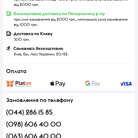
від 2000 грн.
Безкоштовна доставка по Печерському р-ну
при сумі замовлення від 2000 грн., мінімальна сума замовлення
від 1000 грн.
Доставка по Києву
300 грн.
Самовивіз безкоштовно
Київ, бул. Лесі Українки, 20/22.
Оплата
Замовлення по телефону
(044) 286 15 85
(098) 606 40 00
(063) 606 40 00