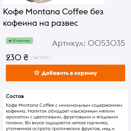
Кофе Montana Coffee без
кофеина на развес
Артикул:
0053035
В наличии
230 ₴
/ за 100 г
Добавить в корзину
Состав
Кофе Montana Coffee с минимальным содержанием
кофеина. Напиток обладает изысканным мягким
ароматом с цветочными, фруктовыми и ягодными
тонами. Во вкусе ощущается легкая горчинка,
утонченная острота тропических фруктов, мед и