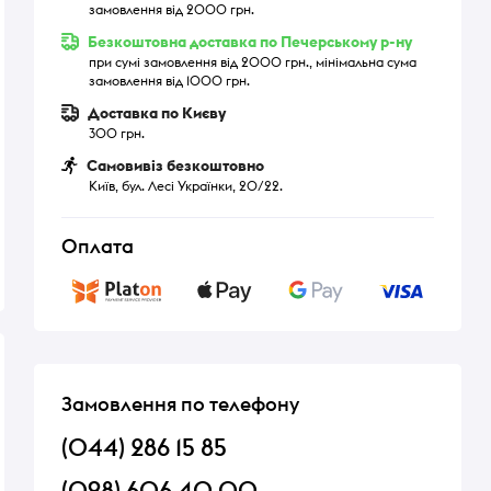
замовлення від 2000 грн.
Безкоштовна доставка по Печерському р-ну
при сумі замовлення від 2000 грн., мінімальна сума
замовлення від 1000 грн.
Доставка по Києву
300 грн.
Самовивіз безкоштовно
Київ, бул. Лесі Українки, 20/22.
Оплата
Замовлення по телефону
(044) 286 15 85
(098) 606 40 00