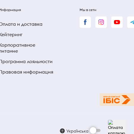
Информация
Мы в сети
Оплата и доставка
Кейтеринг
Корпоративное
питание
Программа лояльности
Правовая информация
Українська