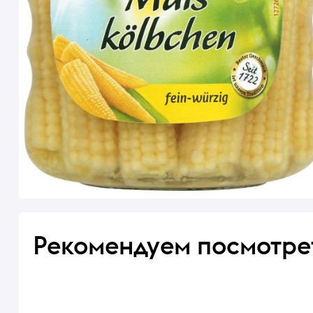
Рекомендуем посмотре