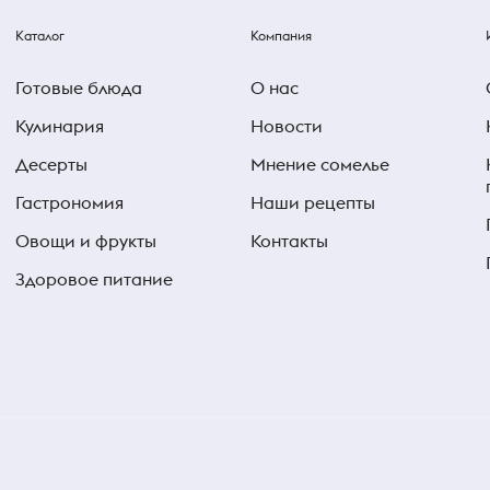
Каталог
Компания
Готовые блюда
О нас
Кулинария
Новости
Десерты
Мнение сомелье
Гастрономия
Наши рецепты
Овощи и фрукты
Контакты
Здоровое питание