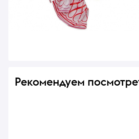
Рекомендуем посмотре