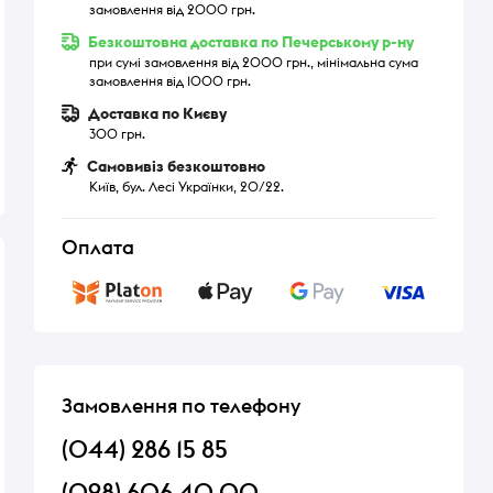
замовлення від 2000 грн.
Безкоштовна доставка по Печерському р-ну
при сумі замовлення від 2000 грн., мінімальна сума
замовлення від 1000 грн.
Доставка по Києву
300 грн.
Самовивіз безкоштовно
Київ, бул. Лесі Українки, 20/22.
Оплата
Замовлення по телефону
(044) 286 15 85
(098) 606 40 00