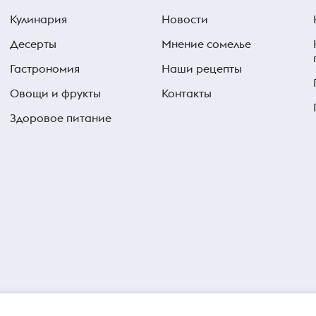
Кулинария
Новости
Десерты
Мнение сомелье
Гастрономия
Наши рецепты
Овощи и фрукты
Контакты
Здоровое питание