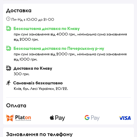
Доставка
Пн-Нд з 10:00 до 21-00
Безкоштовна доставка по Києву
при сумі замовлення від 4000 грн., мінімальна сума замовлення
від 2000 грн.
Безкоштовна доставка по Печерському р-ну
при сумі замовлення від 2000 грн., мінімальна сума замовлення
від 1000 грн.
Доставка по Києву
300 грн.
Самовивіз безкоштовно
Київ, бул. Лесі Українки, 20/22.
Оплата
Замовлення по телефону