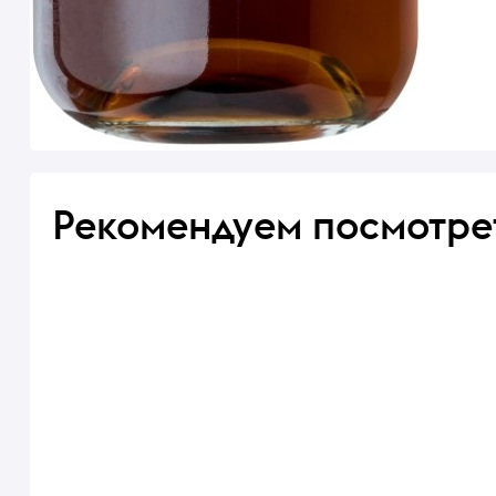
Рекомендуем посмотре