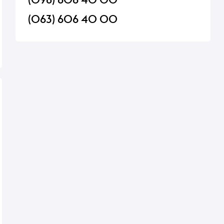
(063) 606 40 00