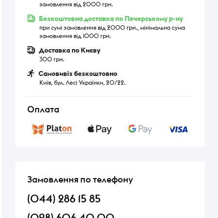
замовлення від 2000 грн.
Безкоштовна доставка по Печерському р-ну
при сумі замовлення від 2000 грн., мінімальна сума
замовлення від 1000 грн.
Доставка по Києву
300 грн.
Самовивіз безкоштовно
Київ, бул. Лесі Українки, 20/22.
Оплата
Замовлення по телефону
(044) 286 15 85
(098) 606 40 00