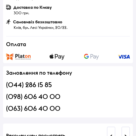
Доставка по Києву
300 грн.
Самовивіз безкоштовно
Київ, бул. Лесі Українки, 20/22.
Оплата
Замовлення по телефону
(044) 286 15 85
(098) 606 40 00
(063) 606 40 00
Рекомендуем посмотреть