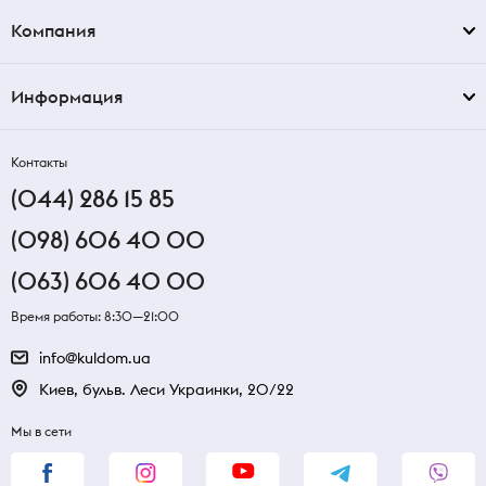
Компания
Информация
Контакты
(044) 286 15 85
(098) 606 40 00
(063) 606 40 00
Время работы: 8:30—21:00
info@kuldom.ua
Киев, бульв. Леси Украинки, 20/22
Мы в сети