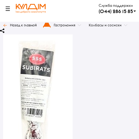
Служба поддержки
(044) 286 15 85
Назад к главной
Гастрономия
Колбасы и сосиски