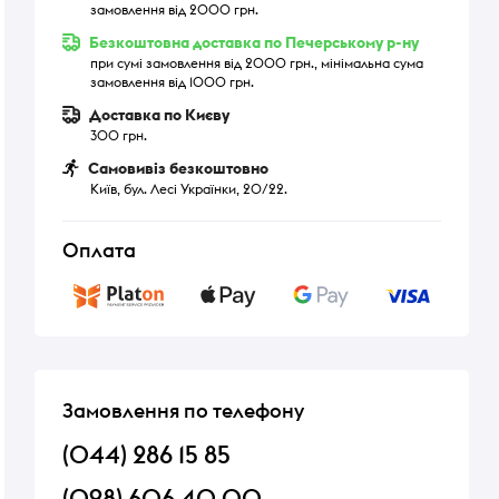
замовлення від 2000 грн.
Безкоштовна доставка по Печерському р-ну
при сумі замовлення від 2000 грн., мінімальна сума
замовлення від 1000 грн.
Доставка по Києву
300 грн.
Самовивіз безкоштовно
Київ, бул. Лесі Українки, 20/22.
Оплата
Замовлення по телефону
(044) 286 15 85
(098) 606 40 00