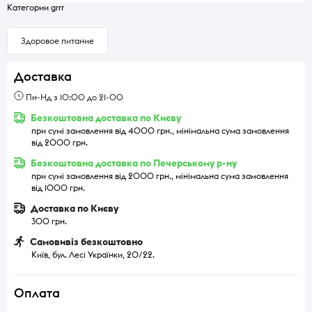
Категории grrr
Здоровое питание
Доставка
Пн-Нд з 10:00 до 21-00
Безкоштовна доставка по Києву
при сумі замовлення від 4000 грн., мінімальна сума замовлення
від 2000 грн.
Безкоштовна доставка по Печерському р-ну
при сумі замовлення від 2000 грн., мінімальна сума замовлення
від 1000 грн.
Доставка по Києву
300 грн.
Самовивіз безкоштовно
Київ, бул. Лесі Українки, 20/22.
Оплата