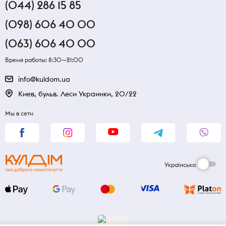
(044) 286 15 85
(098) 606 40 00
(063) 606 40 00
Время работы: 8:30—21:00
info@kuldom.ua
Киев, бульв. Леси Украинки, 20/22
Мы в сети
Українська