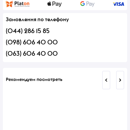
Замовлення по телефону
(044) 286 15 85
(098) 606 40 00
(063) 606 40 00
Рекомендуем посмотреть