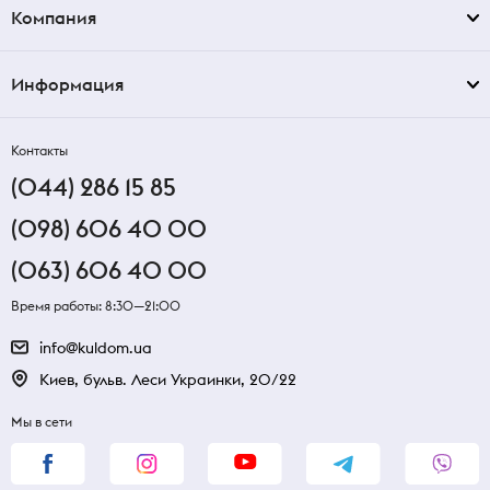
Компания
Информация
Контакты
(044) 286 15 85
(098) 606 40 00
(063) 606 40 00
Время работы: 8:30—21:00
info@kuldom.ua
Киев, бульв. Леси Украинки, 20/22
Мы в сети