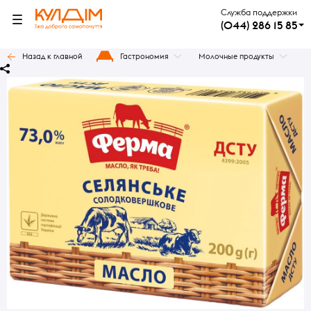
Служба поддержки
(044) 286 15 85
Назад к главной
Гастрономия
Молочные продукты