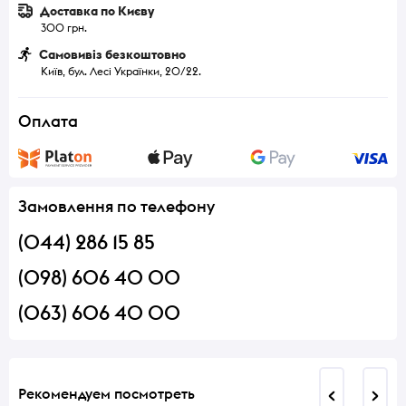
Доставка по Києву
300 грн.
Самовивіз безкоштовно
Київ, бул. Лесі Українки, 20/22.
Оплата
Замовлення по телефону
(044) 286 15 85
(098) 606 40 00
(063) 606 40 00
Рекомендуем посмотреть