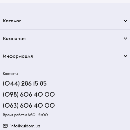
Каталог
Компания
Информация
Контакты
(044) 286 15 85
(098) 606 40 00
(063) 606 40 00
Время работы: 8:30—21:00
info@kuldom.ua