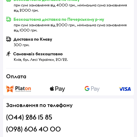
при сумі замовлення від 4000 грн., мінімальна сума замовлення
від 2000 грн.
Безкоштовна доставка по Печерському р-ну
при сумі замовлення від 2000 грн., мінімальна сума замовлення
від 1000 грн.
Доставка по Києву
300 грн.
Самовивіз безкоштовно
Київ, бул. Лесі Українки, 20/22.
Оплата
Замовлення по телефону
(044) 286 15 85
(098) 606 40 00