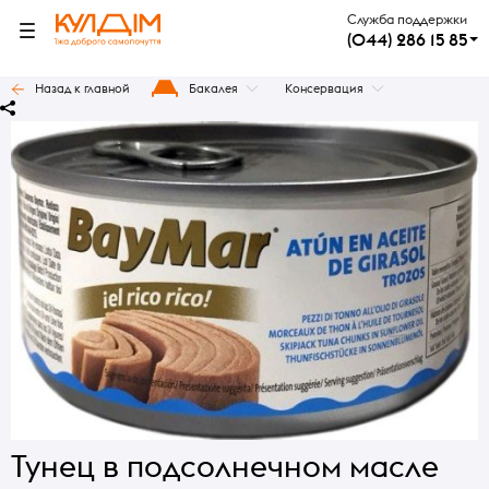
Служба поддержки
(044) 286 15 85
Назад к главной
Бакалея
Консервация
Тунец в подсолнечном масле