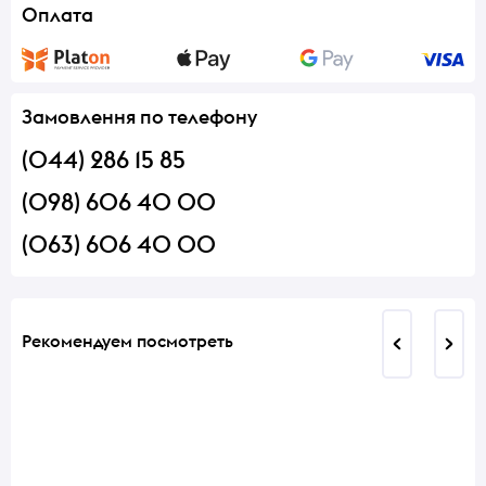
Оплата
Замовлення по телефону
(044) 286 15 85
(098) 606 40 00
(063) 606 40 00
Рекомендуем посмотреть