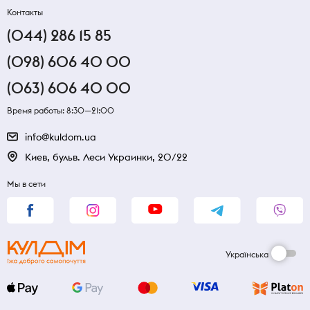
Контакты
(044) 286 15 85
(098) 606 40 00
(063) 606 40 00
Время работы: 8:30—21:00
info@kuldom.ua
Киев, бульв. Леси Украинки, 20/22
Мы в сети
Українська