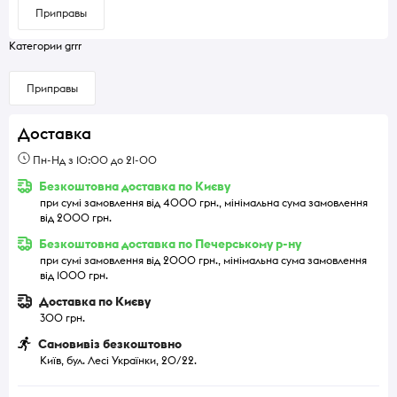
Приправы
Категории grrr
Приправы
Доставка
Пн-Нд з 10:00 до 21-00
Безкоштовна доставка по Києву
при сумі замовлення від 4000 грн., мінімальна сума замовлення
від 2000 грн.
Безкоштовна доставка по Печерському р-ну
при сумі замовлення від 2000 грн., мінімальна сума замовлення
від 1000 грн.
Доставка по Києву
300 грн.
Самовивіз безкоштовно
Київ, бул. Лесі Українки, 20/22.