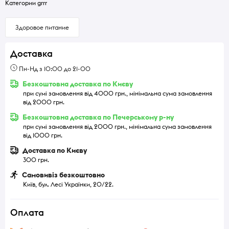
Категории grrr
Здоровое питание
Доставка
Пн-Нд з 10:00 до 21-00
Безкоштовна доставка по Києву
при сумі замовлення від 4000 грн., мінімальна сума замовлення
від 2000 грн.
Безкоштовна доставка по Печерському р-ну
при сумі замовлення від 2000 грн., мінімальна сума замовлення
від 1000 грн.
Доставка по Києву
300 грн.
Самовивіз безкоштовно
Київ, бул. Лесі Українки, 20/22.
Оплата