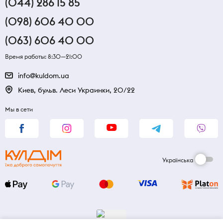
(044) 286 15 85
(098) 606 40 00
(063) 606 40 00
Время работы: 8:30—21:00
info@kuldom.ua
Киев, бульв. Леси Украинки, 20/22
Мы в сети
Українська