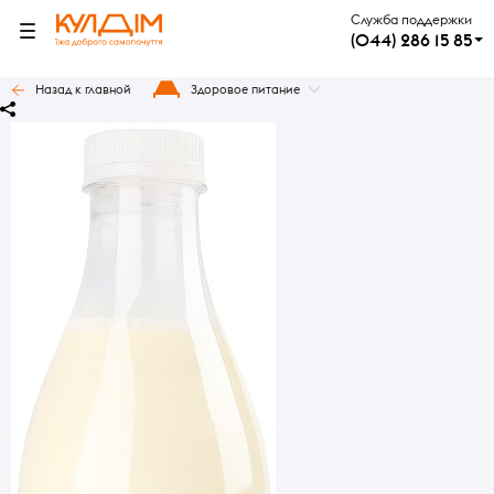
Служба поддержки
(044) 286 15 85
Назад к главной
Здоровое питание