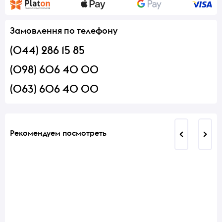
Замовлення по телефону
(044) 286 15 85
(098) 606 40 00
(063) 606 40 00
Рекомендуем посмотреть