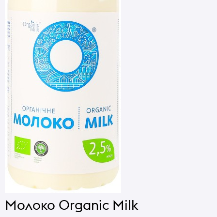
Молоко Organic Milk