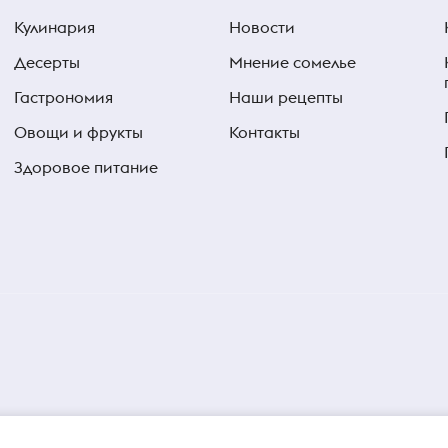
Кулинария
Новости
Десерты
Мнение сомелье
Гастрономия
Наши рецепты
Овощи и фрукты
Контакты
Здоровое питание