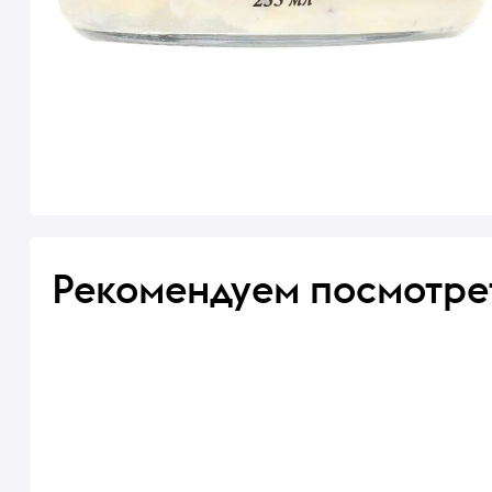
Рекомендуем посмотре