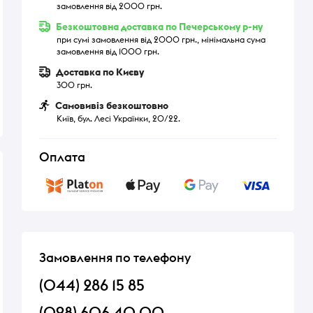
замовлення від 2000 грн.
Безкоштовна доставка по Печерському р-ну
при сумі замовлення від 2000 грн., мінімальна сума
замовлення від 1000 грн.
Доставка по Києву
300 грн.
Самовивіз безкоштовно
Київ, бул. Лесі Українки, 20/22.
Оплата
Замовлення по телефону
(044) 286 15 85
(098) 606 40 00