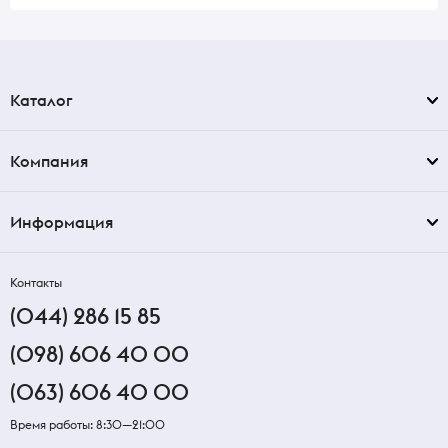
Каталог
Компания
Информация
Контакты
(044) 286 15 85
(098) 606 40 00
(063) 606 40 00
Время работы: 8:30—21:00