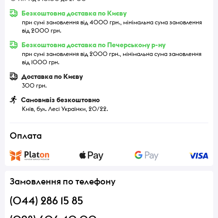
Безкоштовна доставка по Києву
при сумі замовлення від 4000 грн., мінімальна сума замовлення
від 2000 грн.
Безкоштовна доставка по Печерському р-ну
при сумі замовлення від 2000 грн., мінімальна сума замовлення
від 1000 грн.
Доставка по Києву
300 грн.
Самовивіз безкоштовно
Київ, бул. Лесі Українки, 20/22.
Оплата
Замовлення по телефону
(044) 286 15 85