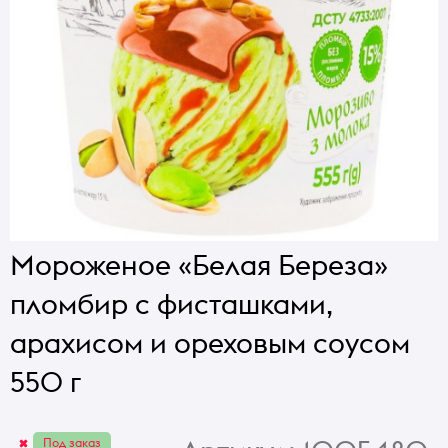
Мороженое «Белая Береза»
пломбир с фисташками,
арахисом и ореховым соусом
550 г
Под заказ