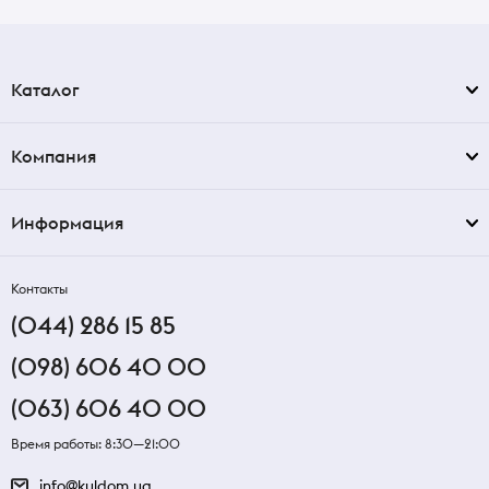
Каталог
Компания
Информация
Контакты
(044) 286 15 85
(098) 606 40 00
(063) 606 40 00
Время работы: 8:30—21:00
info@kuldom.ua