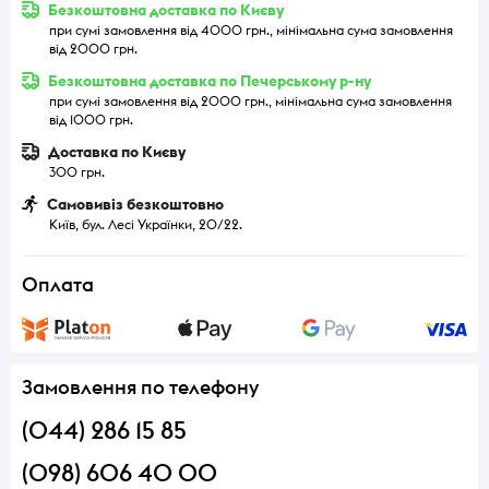
Безкоштовна доставка по Києву
при сумі замовлення від 4000 грн., мінімальна сума замовлення
від 2000 грн.
Безкоштовна доставка по Печерському р-ну
при сумі замовлення від 2000 грн., мінімальна сума замовлення
від 1000 грн.
Доставка по Києву
300 грн.
Самовивіз безкоштовно
Київ, бул. Лесі Українки, 20/22.
Оплата
Замовлення по телефону
(044) 286 15 85
(098) 606 40 00