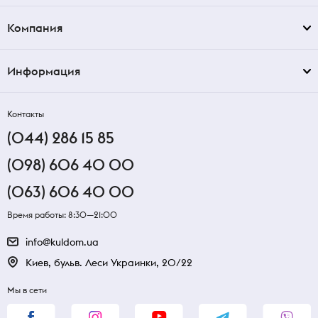
Компания
Информация
Контакты
(044) 286 15 85
(098) 606 40 00
(063) 606 40 00
Время работы: 8:30—21:00
info@kuldom.ua
Киев, бульв. Леси Украинки, 20/22
Мы в сети