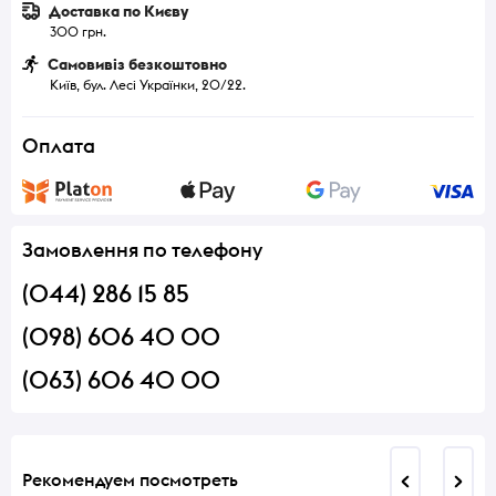
Доставка по Києву
300 грн.
Самовивіз безкоштовно
Київ, бул. Лесі Українки, 20/22.
Оплата
Замовлення по телефону
(044) 286 15 85
(098) 606 40 00
(063) 606 40 00
Рекомендуем посмотреть