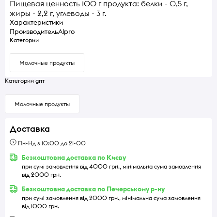
Пищевая ценность 100 г продукта: белки - 0,5 г,
жиры - 2,2 г, углеводы - 3 г.
Характеристики
Производитель
Alpro
Категории
Молочные продукты
Категории grrr
Молочные продукты
Доставка
Пн-Нд з 10:00 до 21-00
Безкоштовна доставка по Києву
при сумі замовлення від 4000 грн., мінімальна сума замовлення
від 2000 грн.
Безкоштовна доставка по Печерському р-ну
при сумі замовлення від 2000 грн., мінімальна сума замовлення
від 1000 грн.