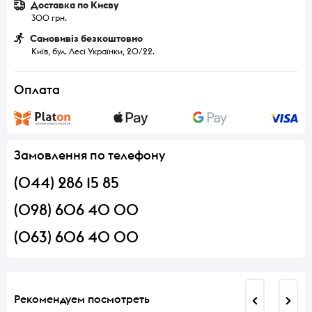
Доставка по Києву
300 грн.
Самовивіз безкоштовно
Київ, бул. Лесі Українки, 20/22.
Оплата
Замовлення по телефону
(044) 286 15 85
(098) 606 40 00
(063) 606 40 00
Рекомендуем посмотреть