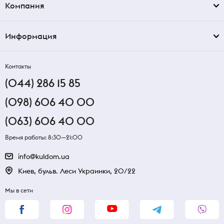
Компания
Информация
Контакты
(044) 286 15 85
(098) 606 40 00
(063) 606 40 00
Время работы: 8:30—21:00
info@kuldom.ua
Киев, бульв. Леси Украинки, 20/22
Мы в сети