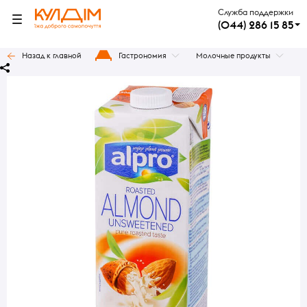
Служба поддержки
(044) 286 15 85
Назад к главной
Гастрономия
Молочные продукты