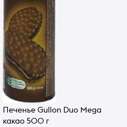
Печенье Gullon Duo Mega
какао 500 г