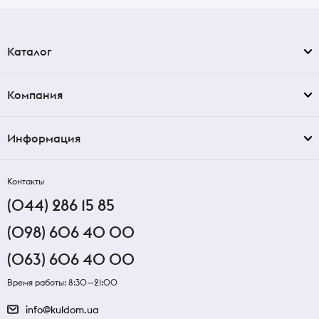
Каталог
Компания
Информация
Контакты
(044) 286 15 85
(098) 606 40 00
(063) 606 40 00
Время работы: 8:30—21:00
info@kuldom.ua