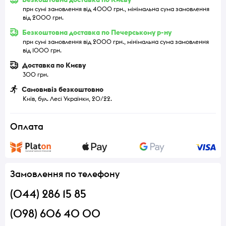
при сумі замовлення від 4000 грн., мінімальна сума замовлення
від 2000 грн.
Безкоштовна доставка по Печерському р-ну
при сумі замовлення від 2000 грн., мінімальна сума замовлення
від 1000 грн.
Доставка по Києву
300 грн.
Самовивіз безкоштовно
Київ, бул. Лесі Українки, 20/22.
Оплата
Замовлення по телефону
(044) 286 15 85
(098) 606 40 00