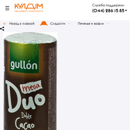
Служба поддержки
(044) 286 15 85
Назад к главной
Сладости
Печенье и вафли