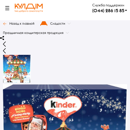
Служба поддержки
(044) 286 15 85
Назад к главной
Сладости
Праздничная кондитерская продукция