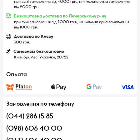
при сумі замовлення від 4000 грн., мінімальна сума замовлення
від 2000 грн.
Безкоштовна доставка по Печерському р-ну
при сумі замовлення від 2000 грн., мінімальна сума замовлення
від 1000 грн.
Доставка по Києву
300 грн.
Самовивіз безкоштовно
Київ, бул. Лесі Українки, 20/22.
Оплата
Замовлення по телефону
(044) 286 15 85
(098) 606 40 00