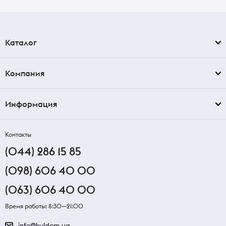
Каталог
Компания
Информация
Контакты
(044) 286 15 85
(098) 606 40 00
(063) 606 40 00
Время работы: 8:30—21:00
info@kuldom.ua