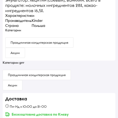
продукте: молочных ингредиентов 28%, какао-
ингредиентов 16,5%.
Характеристики
Производитель
Kinder
Страна
Польша
Категории
Праздничная кондитерская продукция
Акции
Категории grrr
Праздничная кондитерская продукция
Акции
Доставка
Пн-Нд з 10:00 до 21-00
Безкоштовна доставка по Києву