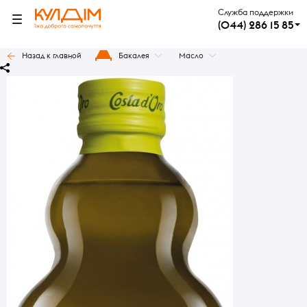
Служба поддержки
(044) 286 15 85
Назад к главной
Бакалея
Масло