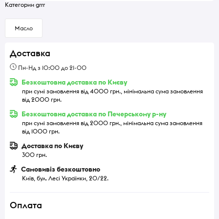
Категории grrr
Масло
Доставка
Пн-Нд з 10:00 до 21-00
Безкоштовна доставка по Києву
при сумі замовлення від 4000 грн., мінімальна сума замовлення
від 2000 грн.
Безкоштовна доставка по Печерському р-ну
при сумі замовлення від 2000 грн., мінімальна сума замовлення
від 1000 грн.
Доставка по Києву
300 грн.
Самовивіз безкоштовно
Київ, бул. Лесі Українки, 20/22.
Оплата