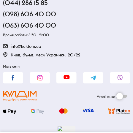
(044) 286 15 85
(098) 606 40 00
(063) 606 40 00
Время работы: 8:30—21:00
info@kuldom.ua
Киев, бульв. Леси Украинки, 20/22
Мы в сети
Українська