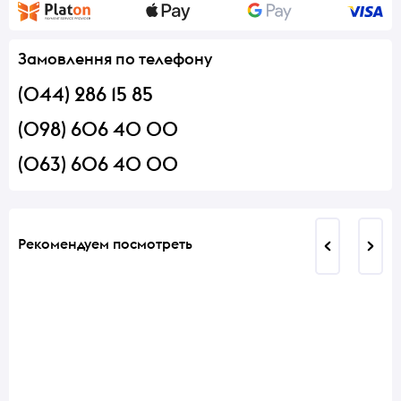
Замовлення по телефону
(044) 286 15 85
(098) 606 40 00
(063) 606 40 00
Рекомендуем посмотреть