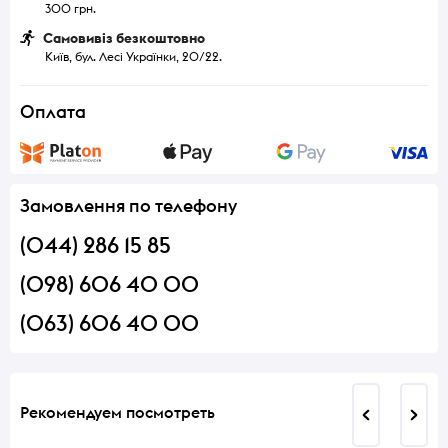
300 грн.
Самовивіз безкоштовно
Київ, бул. Лесі Українки, 20/22.
Оплата
Замовлення по телефону
(044) 286 15 85
(098) 606 40 00
(063) 606 40 00
Рекомендуем посмотреть