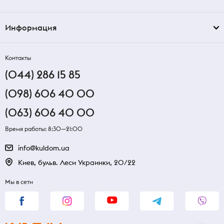
Информация
Контакты
(044) 286 15 85
(098) 606 40 00
(063) 606 40 00
Время работы: 8:30—21:00
info@kuldom.ua
Киев, бульв. Леси Украинки, 20/22
Мы в сети