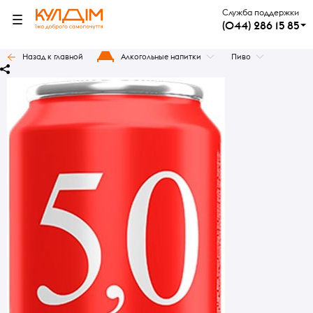
Служба поддержки
(044) 286 15 85
Назад к главной
Алкогольные напитки
Пиво