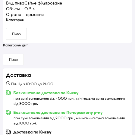
Вид пива
Світле фільтроване
Объем
0.5 л
Страна
Германия
Категории
Пиво
Категории grrr
Пиво
Доставка
Пн-Нд з 10:00 до 21-00
Безкоштовна доставка по Києву
при сумі замовлення від 4000 грн., мінімальна сума замовлення
від 2000 грн.
Безкоштовна доставка по Печерському р-ну
при сумі замовлення від 2000 грн., мінімальна сума замовлення
від 1000 грн.
Доставка по Києву