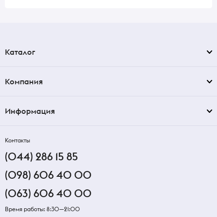
Каталог
Компания
Информация
Контакты
(044) 286 15 85
(098) 606 40 00
(063) 606 40 00
Время работы: 8:30—21:00