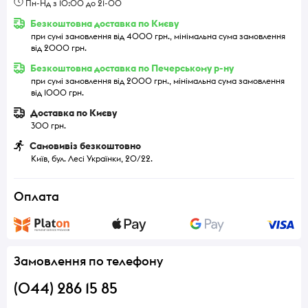
Пн-Нд з 10:00 до 21-00
Безкоштовна доставка по Києву
при сумі замовлення від 4000 грн., мінімальна сума замовлення
від 2000 грн.
Безкоштовна доставка по Печерському р-ну
при сумі замовлення від 2000 грн., мінімальна сума замовлення
від 1000 грн.
Доставка по Києву
300 грн.
Самовивіз безкоштовно
Київ, бул. Лесі Українки, 20/22.
Оплата
Замовлення по телефону
(044) 286 15 85