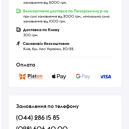
замовлення від 2000 грн.
Безкоштовна доставка по Печерському р-ну
при сумі замовлення від 2000 грн., мінімальна сума
замовлення від 1000 грн.
Доставка по Києву
300 грн.
Самовивіз безкоштовно
Київ, бул. Лесі Українки, 20/22.
Оплата
Замовлення по телефону
(044) 286 15 85
(098) 606 40 00