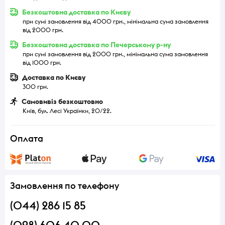
Безкоштовна доставка по Києву
при сумі замовлення від 4000 грн., мінімальна сума замовлення
від 2000 грн.
Безкоштовна доставка по Печерському р-ну
при сумі замовлення від 2000 грн., мінімальна сума замовлення
від 1000 грн.
Доставка по Києву
300 грн.
Самовивіз безкоштовно
Київ, бул. Лесі Українки, 20/22.
Оплата
Замовлення по телефону
(044) 286 15 85
(098) 606 40 00