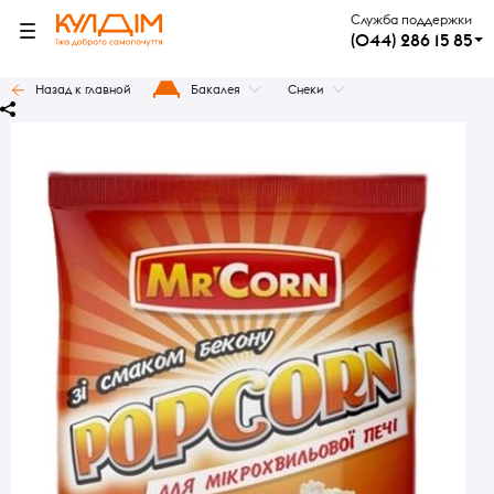
Служба поддержки
(044) 286 15 85
Назад к главной
Бакалея
Снеки