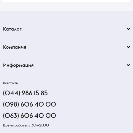
Каталог
Компания
Информация
Контакты
(044) 286 15 85
(098) 606 40 00
(063) 606 40 00
Время работы: 8:30—21:00