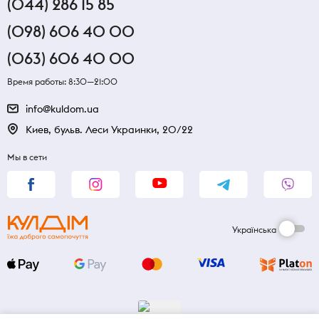
(044) 286 15 85
(098) 606 40 00
(063) 606 40 00
Время работы: 8:30—21:00
info@kuldom.ua
Киев, бульв. Леси Украинки, 20/22
Мы в сети
Українська