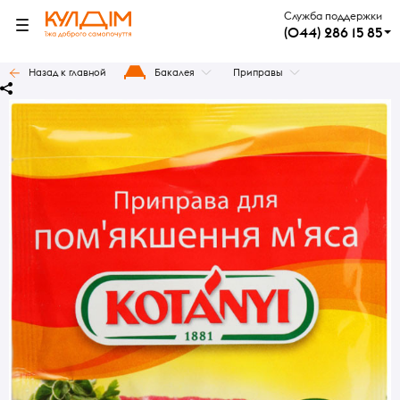
Служба поддержки
(044) 286 15 85
Назад к главной
Бакалея
Приправы