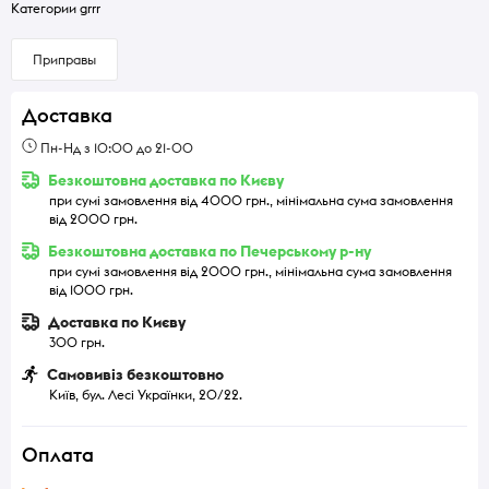
Категории grrr
Приправы
Доставка
Пн-Нд з 10:00 до 21-00
Безкоштовна доставка по Києву
при сумі замовлення від 4000 грн., мінімальна сума замовлення
від 2000 грн.
Безкоштовна доставка по Печерському р-ну
при сумі замовлення від 2000 грн., мінімальна сума замовлення
від 1000 грн.
Доставка по Києву
300 грн.
Самовивіз безкоштовно
Київ, бул. Лесі Українки, 20/22.
Оплата