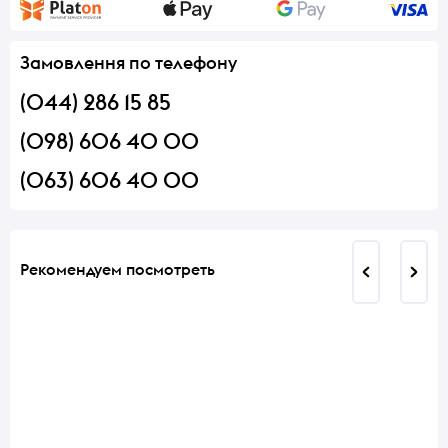
Замовлення по телефону
(044) 286 15 85
(098) 606 40 00
(063) 606 40 00
Рекомендуем посмотреть