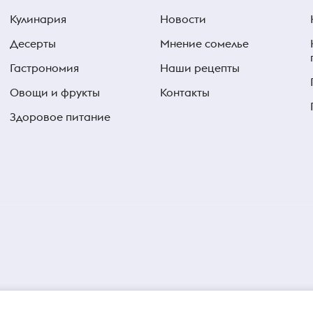
Кулинария
Новости
Десерты
Мнение сомелье
Гастрономия
Наши рецепты
Овощи и фрукты
Контакты
Здоровое питание