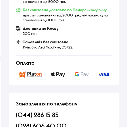
замовлення від 2000 грн.
Безкоштовна доставка по Печерському р-ну
при сумі замовлення від 2000 грн., мінімальна сума
замовлення від 1000 грн.
Доставка по Києву
300 грн.
Самовивіз безкоштовно
Київ, бул. Лесі Українки, 20/22.
Оплата
Замовлення по телефону
(044) 286 15 85
(098) 606 40 00