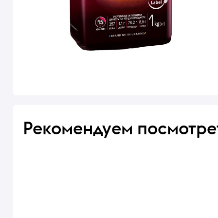
Рекомендуем посмотре