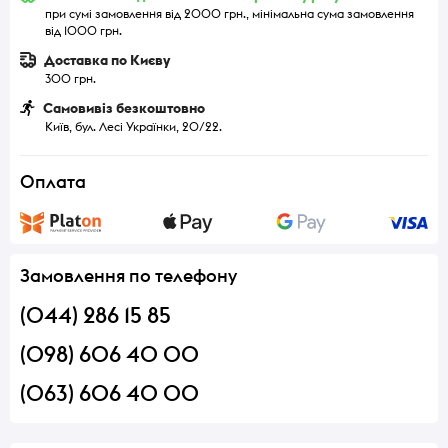
при сумі замовлення від 2000 грн., мінімальна сума замовлення
від 1000 грн.
Доставка по Києву
300 грн.
Самовивіз безкоштовно
Київ, бул. Лесі Українки, 20/22.
Оплата
Замовлення по телефону
(044) 286 15 85
(098) 606 40 00
(063) 606 40 00