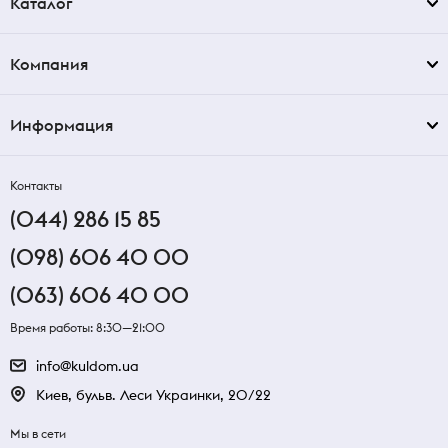
Каталог
Компания
Информация
Контакты
(044) 286 15 85
(098) 606 40 00
(063) 606 40 00
Время работы: 8:30—21:00
info@kuldom.ua
Киев, бульв. Леси Украинки, 20/22
Мы в сети