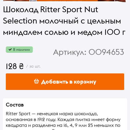
Шоколад Ritter Sport Nut
Selection молочный с цельным
миндалем солью и медом 100 г
Артикул:
0094653
В наличии
128 ₴
/ за шт.
Добавить в корзину
Состав
Ritter Sport — немецкая марка шоколада,
основанная в 1912 году. Каждая плитка имеет форму
квадрата и разделена на 16, 4, 9 или 25 меньших по