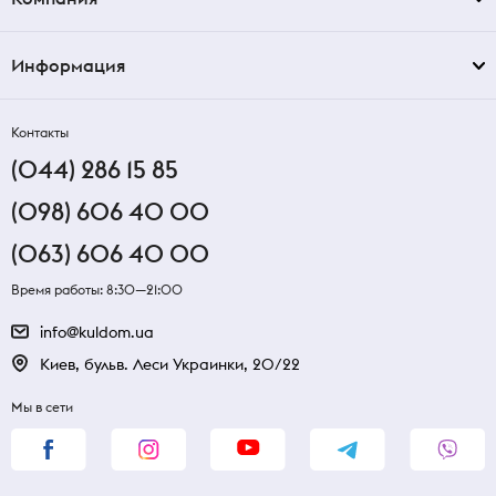
Информация
Контакты
(044) 286 15 85
(098) 606 40 00
(063) 606 40 00
Время работы: 8:30—21:00
info@kuldom.ua
Киев, бульв. Леси Украинки, 20/22
Мы в сети