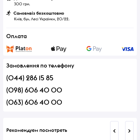
300 грн.
Самовивіз безкоштовно
Київ, бул. Лесі Українки, 20/22.
Оплата
Замовлення по телефону
(044) 286 15 85
(098) 606 40 00
(063) 606 40 00
Рекомендуем посмотреть