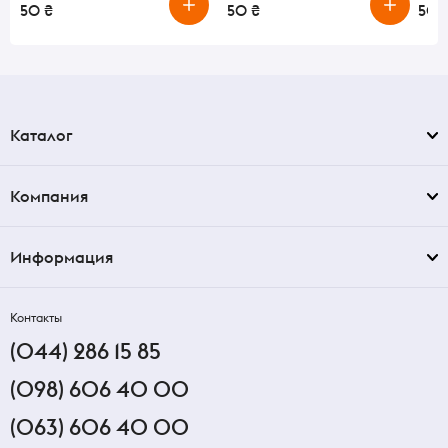
50 ₴
50 ₴
50 
Каталог
Компания
Информация
Контакты
(044) 286 15 85
(098) 606 40 00
(063) 606 40 00