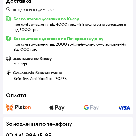
Доставка
Пн-Нд з 10:00 до 21-00
Безкоштовна доставка по Києву
при сумі замовлення від 4000 грн., мінімальна сума замовлення
від 2000 грн.
Безкоштовна доставка по Печерському р-ну
при сумі замовлення від 2000 грн., мінімальна сума замовлення
від 1000 грн.
Доставка по Києву
300 грн.
Самовивіз безкоштовно
Київ, бул. Лесі Українки, 20/22.
Оплата
Замовлення по телефону
(044) 286 15 85