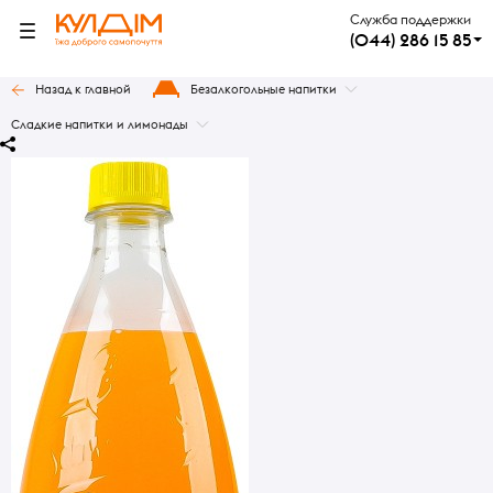
Служба поддержки
(044) 286 15 85
Назад к главной
Безалкогольные напитки
Сладкие напитки и лимонады