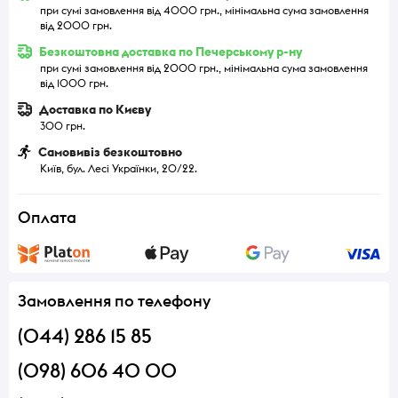
при сумі замовлення від 4000 грн., мінімальна сума замовлення
від 2000 грн.
Безкоштовна доставка по Печерському р-ну
при сумі замовлення від 2000 грн., мінімальна сума замовлення
від 1000 грн.
Доставка по Києву
300 грн.
Самовивіз безкоштовно
Київ, бул. Лесі Українки, 20/22.
Оплата
Замовлення по телефону
(044) 286 15 85
(098) 606 40 00