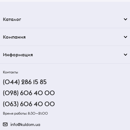
Каталог
Компания
Информация
Контакты
(044) 286 15 85
(098) 606 40 00
(063) 606 40 00
Время работы: 8:30—21:00
info@kuldom.ua