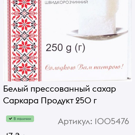
Белый прессованный сахар
Саркара Продукт 250 г
Артикул:
1005476
В наличии