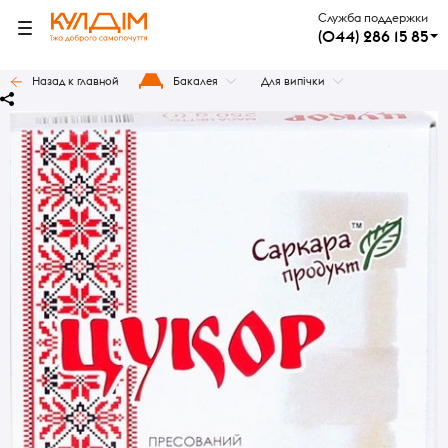
Служба поддержки
(044) 286 15 85
Назад к главной
Бакалея
Для випічки