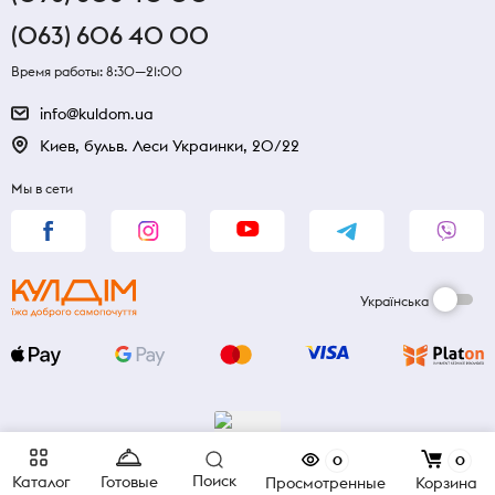
(063) 606 40 00
Время работы: 8:30—21:00
info@kuldom.ua
Киев, бульв. Леси Украинки, 20/22
Мы в сети
Українська
0
0
Поиск
Каталог
Готовые
Просмотренные
Корзина