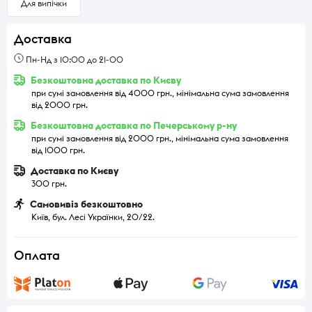
Для випічки
Доставка
Пн-Нд з 10:00 до 21-00
Безкоштовна доставка по Києву
при сумі замовлення від 4000 грн., мінімальна сума замовлення
від 2000 грн.
Безкоштовна доставка по Печерському р-ну
при сумі замовлення від 2000 грн., мінімальна сума замовлення
від 1000 грн.
Доставка по Києву
300 грн.
Самовивіз безкоштовно
Київ, бул. Лесі Українки, 20/22.
Оплата