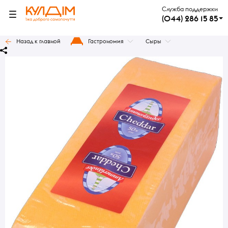
Служба поддержки
(044) 286 15 85
Назад к главной
Гастрономия
Сыры