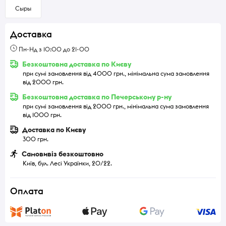
Сыры
Доставка
Пн-Нд з 10:00 до 21-00
Безкоштовна доставка по Києву
при сумі замовлення від 4000 грн., мінімальна сума замовлення
від 2000 грн.
Безкоштовна доставка по Печерському р-ну
при сумі замовлення від 2000 грн., мінімальна сума замовлення
від 1000 грн.
Доставка по Києву
300 грн.
Самовивіз безкоштовно
Київ, бул. Лесі Українки, 20/22.
Оплата