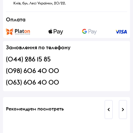
Київ, бул. Лесі Українки, 20/22.
Оплата
Замовлення по телефону
(044) 286 15 85
(098) 606 40 00
(063) 606 40 00
Рекомендуем посмотреть