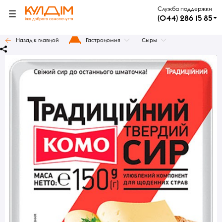
Служба поддержки
(044) 286 15 85
Назад к главной
Гастрономия
Сыры