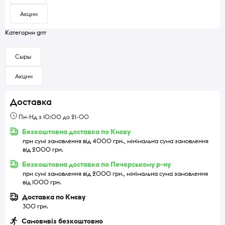
Акции
Категории grrr
Сыры
Акции
Доставка
Пн-Нд з 10:00 до 21-00
Безкоштовна доставка по Києву
при сумі замовлення від 4000 грн., мінімальна сума замовлення
від 2000 грн.
Безкоштовна доставка по Печерському р-ну
при сумі замовлення від 2000 грн., мінімальна сума замовлення
від 1000 грн.
Доставка по Києву
300 грн.
Самовивіз безкоштовно