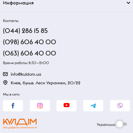
Информация
Контакты
(044) 286 15 85
(098) 606 40 00
(063) 606 40 00
Время работы: 8:30—21:00
info@kuldom.ua
Киев, бульв. Леси Украинки, 20/22
Мы в сети
Українська