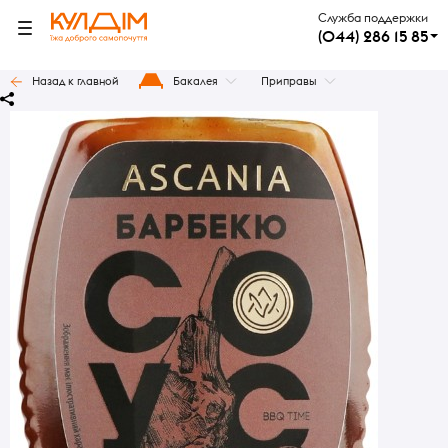
Служба поддержки
(044) 286 15 85
Назад к главной
Бакалея
Приправы