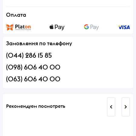
Оплата
Замовлення по телефону
(044) 286 15 85
(098) 606 40 00
(063) 606 40 00
Рекомендуем посмотреть