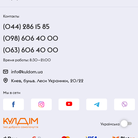
Контакты
(044) 286 15 85
(098) 606 40 00
(063) 606 40 00
Время работы: 8:30—21:00
info@kuldom.ua
Киев, бульв. Леси Украинки, 20/22
Мы в сети
Українська