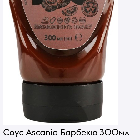
Соус Ascania Барбекю 300мл