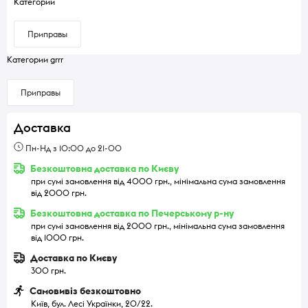
Категории
Приправы
Категории grrr
Приправы
Доставка
Пн-Нд з 10:00 до 21-00
Безкоштовна доставка по Києву
при сумі замовлення від 4000 грн., мінімальна сума замовлення
від 2000 грн.
Безкоштовна доставка по Печерському р-ну
при сумі замовлення від 2000 грн., мінімальна сума замовлення
від 1000 грн.
Доставка по Києву
300 грн.
Самовивіз безкоштовно
Київ, бул. Лесі Українки, 20/22.