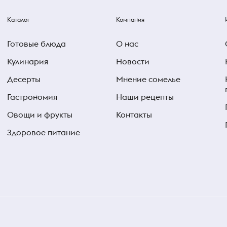
Каталог
Компания
Готовые блюда
О нас
Кулинария
Новости
Десерты
Мнение сомелье
Гастрономия
Наши рецепты
Овощи и фрукты
Контакты
Здоровое питание