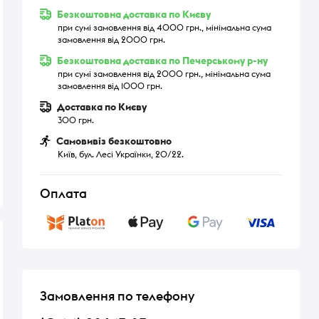
Безкоштовна доставка по Києву
при сумі замовлення від 4000 грн., мінімальна сума
замовлення від 2000 грн.
Безкоштовна доставка по Печерському р-ну
при сумі замовлення від 2000 грн., мінімальна сума
замовлення від 1000 грн.
Доставка по Києву
300 грн.
Самовивіз безкоштовно
Київ, бул. Лесі Українки, 20/22.
Оплата
Замовлення по телефону