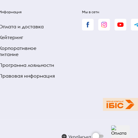
Информация
Мы в сети
Оплата и доставка
Кейтеринг
Корпоративное
питание
Программа лояльности
Правовая информация
Українська