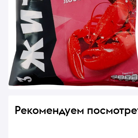
Рекомендуем посмотре