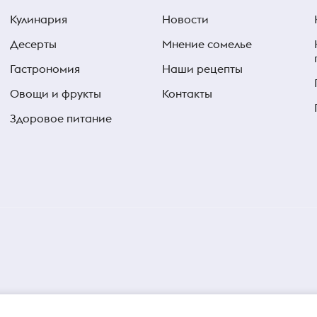
Кулинария
Новости
Десерты
Мнение сомелье
Гастрономия
Наши рецепты
Овощи и фрукты
Контакты
Здоровое питание