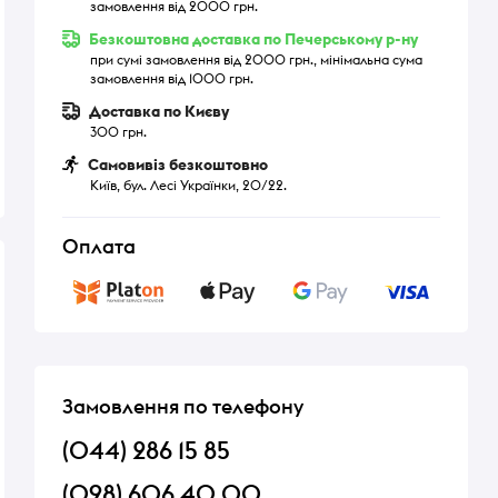
замовлення від 2000 грн.
Безкоштовна доставка по Печерському р-ну
при сумі замовлення від 2000 грн., мінімальна сума
замовлення від 1000 грн.
Доставка по Києву
300 грн.
Самовивіз безкоштовно
Київ, бул. Лесі Українки, 20/22.
Оплата
Замовлення по телефону
(044) 286 15 85
(098) 606 40 00