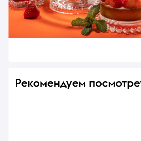
Рекомендуем посмотре