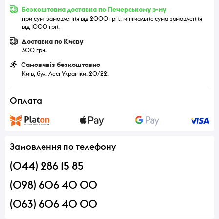
Безкоштовна доставка по Печерському р-ну
при сумі замовлення від 2000 грн., мінімальна сума замовлення
від 1000 грн.
Доставка по Києву
300 грн.
Самовивіз безкоштовно
Київ, бул. Лесі Українки, 20/22.
Оплата
Замовлення по телефону
(044) 286 15 85
(098) 606 40 00
(063) 606 40 00