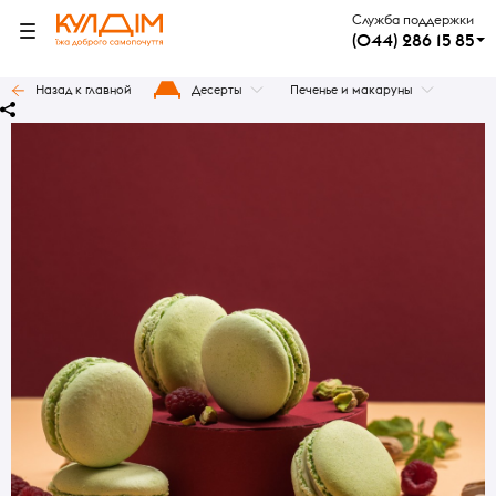
Служба поддержки
(044) 286 15 85
Назад к главной
Десерты
Печенье и макаруны