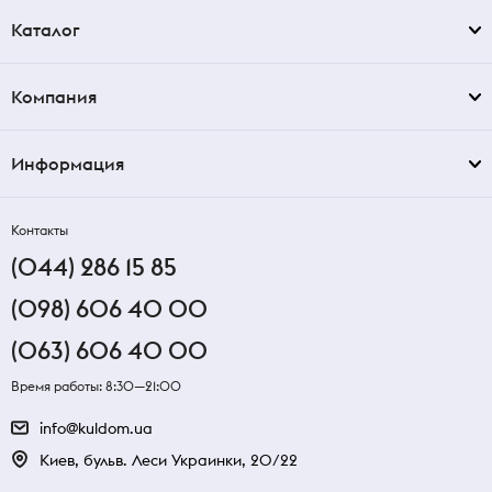
Каталог
Компания
Информация
Контакты
(044) 286 15 85
(098) 606 40 00
(063) 606 40 00
Время работы: 8:30—21:00
info@kuldom.ua
Киев, бульв. Леси Украинки, 20/22