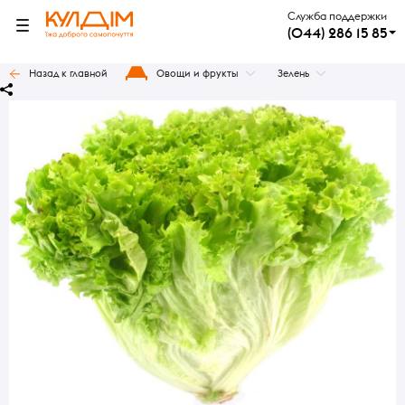
Служба поддержки
(044) 286 15 85
Назад к главной
Овощи и фрукты
Зелень