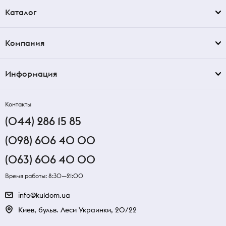
Каталог
Компания
Информация
Контакты
(044) 286 15 85
(098) 606 40 00
(063) 606 40 00
Время работы: 8:30—21:00
info@kuldom.ua
Киев, бульв. Леси Украинки, 20/22