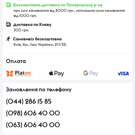
Безкоштовна доставка по Печерському р-ну
при сумі замовлення від 2000 грн., мінімальна сума замовлення
від 1000 грн.
Доставка по Києву
300 грн.
Самовивіз безкоштовно
Київ, бул. Лесі Українки, 20/22.
Оплата
Замовлення по телефону
(044) 286 15 85
(098) 606 40 00
(063) 606 40 00