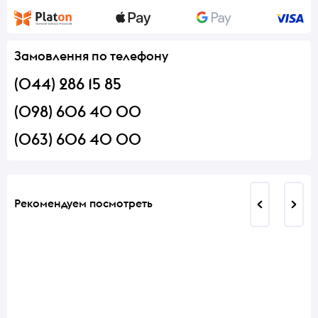
Замовлення по телефону
(044) 286 15 85
(098) 606 40 00
(063) 606 40 00
Рекомендуем посмотреть