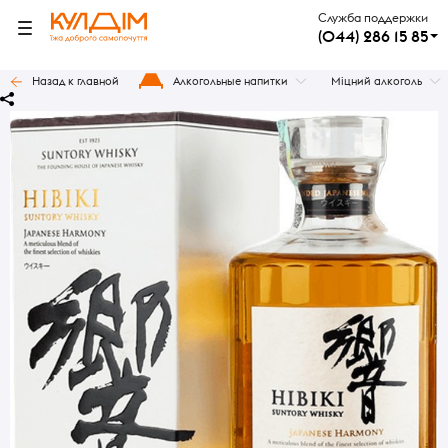
Служба поддержки
(044) 286 15 85
Назад к главной
Алкогольные напитки
Міцний алкоголь