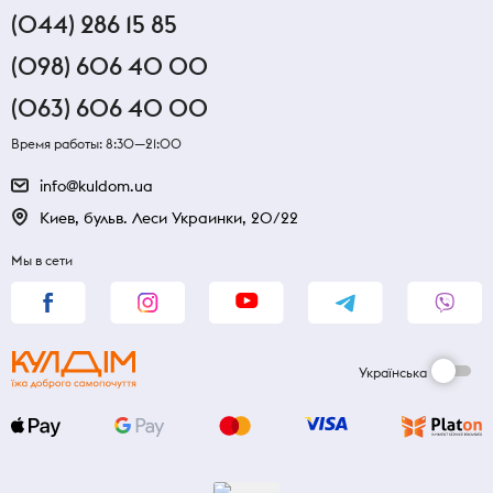
(044) 286 15 85
(098) 606 40 00
(063) 606 40 00
Время работы: 8:30—21:00
info@kuldom.ua
Киев, бульв. Леси Украинки, 20/22
Мы в сети
Українська