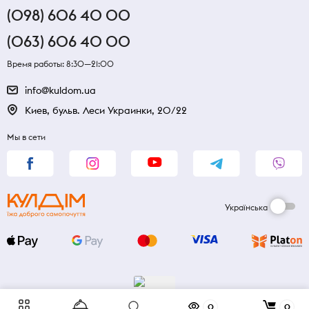
(098) 606 40 00
(063) 606 40 00
Время работы: 8:30—21:00
info@kuldom.ua
Киев, бульв. Леси Украинки, 20/22
Мы в сети
Українська
0
0