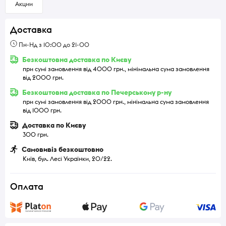
Акции
Доставка
Пн-Нд з 10:00 до 21-00
Безкоштовна доставка по Києву
при сумі замовлення від 4000 грн., мінімальна сума замовлення
від 2000 грн.
Безкоштовна доставка по Печерському р-ну
при сумі замовлення від 2000 грн., мінімальна сума замовлення
від 1000 грн.
Доставка по Києву
300 грн.
Самовивіз безкоштовно
Київ, бул. Лесі Українки, 20/22.
Оплата