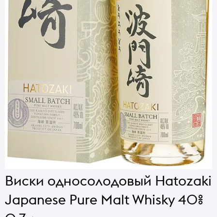
Виски односолодовый Hatozaki
Japanese Pure Malt Whisky 40%