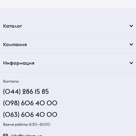
Каталог
Компания
Информация
Контакты
(044) 286 15 85
(098) 606 40 00
(063) 606 40 00
Время работы: 8:30—21:00