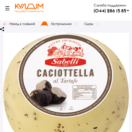
Служба поддержки
(044) 286 15 85
Назад к главной
Гастрономия
Сыры