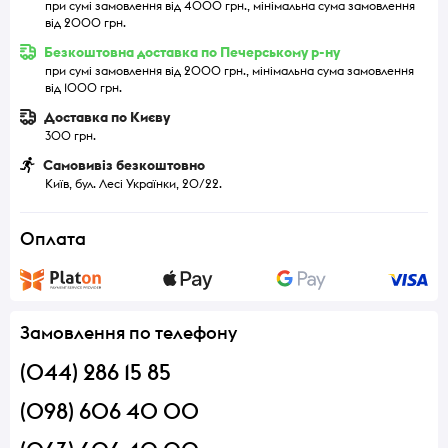
при сумі замовлення від 4000 грн., мінімальна сума замовлення
від 2000 грн.
Безкоштовна доставка по Печерському р-ну
при сумі замовлення від 2000 грн., мінімальна сума замовлення
від 1000 грн.
Доставка по Києву
300 грн.
Самовивіз безкоштовно
Київ, бул. Лесі Українки, 20/22.
Оплата
Замовлення по телефону
(044) 286 15 85
(098) 606 40 00