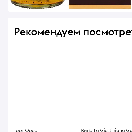
Рекомендуем посмотре
Торт Орео
Вино La Giustiniana Ga