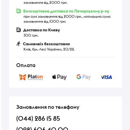
замовлення від 2000 грн.
Безкоштовна доставка по Печерському р-ну
при сумі замовлення від 2000 грн., мінімальна сума
замовлення від 1000 грн.
Доставка по Києву
300 грн.
Самовивіз безкоштовно
Київ, бул. Лесі Українки, 20/22.
Оплата
Замовлення по телефону
(044) 286 15 85
(098) 606 40 00