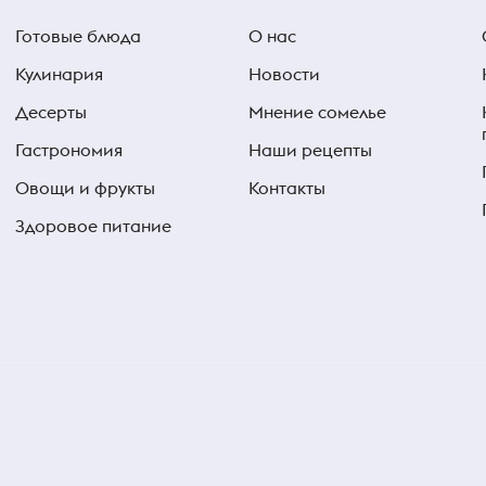
Готовые блюда
О нас
Кулинария
Новости
Десерты
Мнение сомелье
Гастрономия
Наши рецепты
Овощи и фрукты
Контакты
Здоровое питание