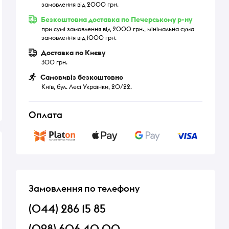
замовлення від 2000 грн.
Безкоштовна доставка по Печерському р-ну
при сумі замовлення від 2000 грн., мінімальна сума
замовлення від 1000 грн.
Доставка по Києву
300 грн.
Самовивіз безкоштовно
Київ, бул. Лесі Українки, 20/22.
Оплата
Замовлення по телефону
(044) 286 15 85
(098) 606 40 00