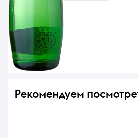
Рекомендуем посмотре