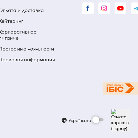
Оплата и доставка
Кейтеринг
Корпоративное
питание
Программа лояльности
Правовая информация
Українська